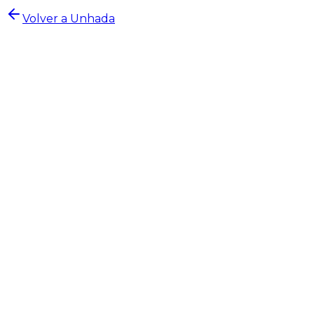
Volver a Unhada